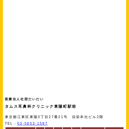
医療法人社団だいだい
タムス耳鼻科クリニック東陽町駅前
東京都江東区東陽3丁目27番21号 信栄本社ビル2階
TEL：
03-5653-1587