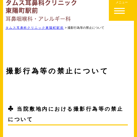
メニュー
タムス耳鼻科クリニック東陽町駅前
>
撮影行為等の禁止について
撮影行為等の禁止について
当院敷地内における撮影行為等の禁止
について