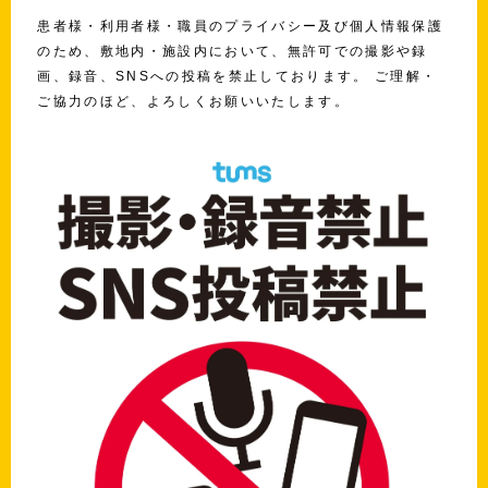
患者様・利用者様・職員のプライバシー及び個人情報保護
のため、敷地内・施設内において、無許可での撮影や録
画、録音、SNSへの投稿を禁止しております。 ご理解・
ご協力のほど、よろしくお願いいたします。